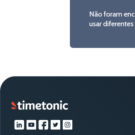
Não foram enco
usar diferentes