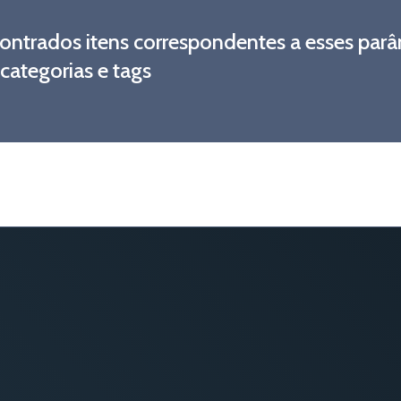
ntrados itens correspondentes a esses parâ
 categorias e tags