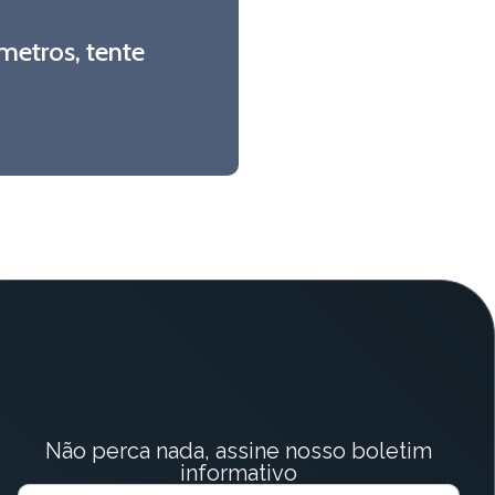
metros, tente
Não perca nada, assine nosso boletim
informativo