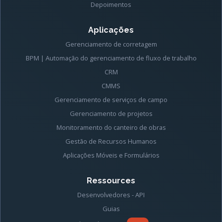
Depoimentos
Aplicações
Gerenciamento de corretagem
BPM | Automação do gerenciamento de fluxo de trabalho
CRM
CMMS
Gerenciamento de serviços de campo
Gerenciamento de projetos
Monitoramento do canteiro de obras
Gestão de Recursos Humanos
Aplicações Móveis e Formulários
Ressources
Desenvolvedores - API
Guias