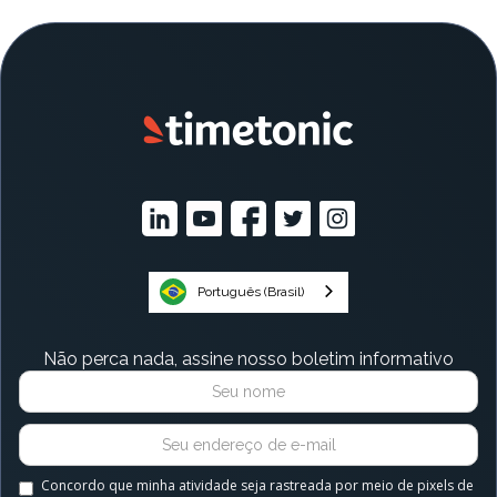
Português (Brasil)
Não perca nada, assine nosso boletim informativo
Concordo que minha atividade seja rastreada por meio de pixels de