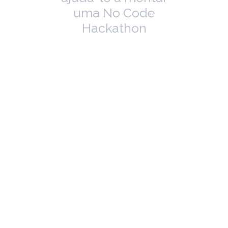
uma No Code
Hackathon