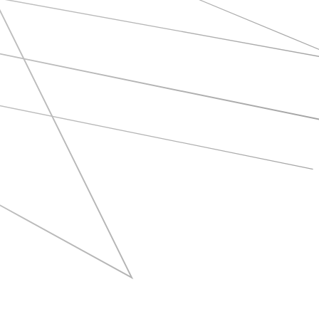
VEJA NO YOUTUBE