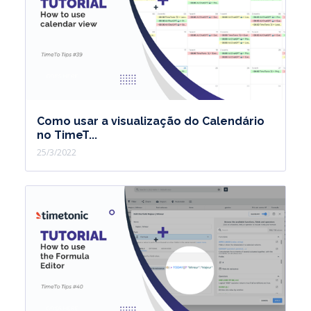
Como usar a visualização do Calendário
no TimeT...
25/3/2022