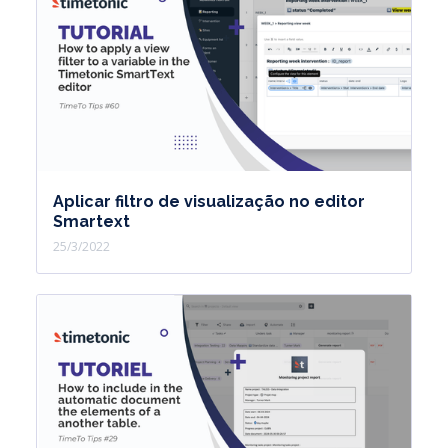
Aplicar filtro de visualização no editor
Smartext
25/3/2022