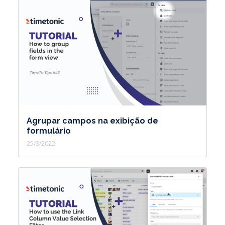
Agrupar campos na exibição de
formulário
25/3/2022