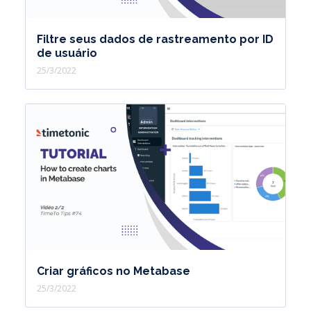
Filtre seus dados de rastreamento por ID
de usuário
25/3/2022
Criar gráficos no Metabase
25/3/2022