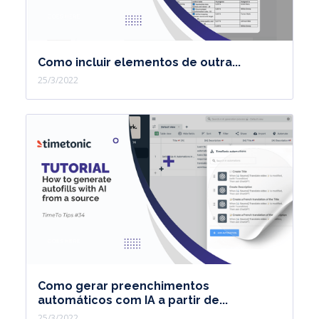
Como incluir elementos de outra...
25/3/2022
Como gerar preenchimentos
automáticos com IA a partir de...
25/3/2022