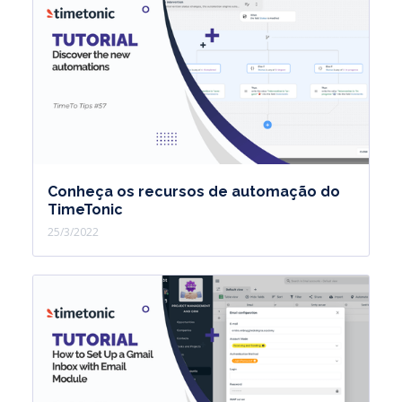
Conheça os recursos de automação do
TimeTonic
25/3/2022