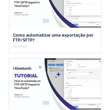
Como automatizar uma exportação por
FTP/SFTP?
25/3/2022