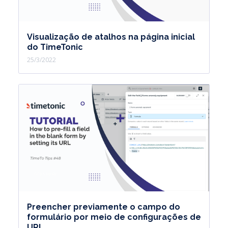
Visualização de atalhos na página inicial
do TimeTonic
25/3/2022
Preencher previamente o campo do
formulário por meio de configurações de
URL