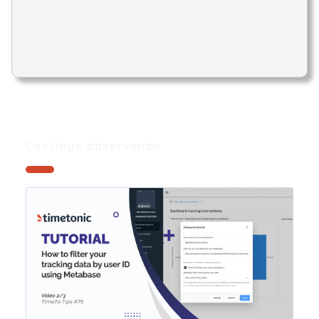
Continue observando