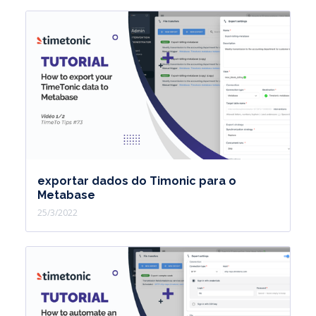
exportar dados do Timonic para o
Metabase
25/3/2022