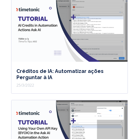
Créditos de IA: Automatizar ações
Perguntar à IA
25/3/2022