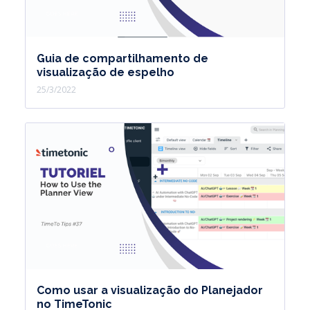
Guia de compartilhamento de
visualização de espelho
25/3/2022
Como usar a visualização do Planejador
no TimeTonic