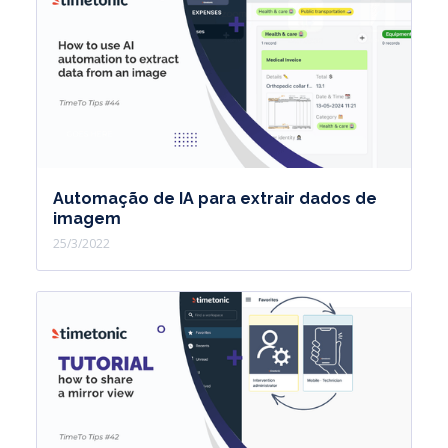
Automação de IA para extrair dados de
imagem
25/3/2022