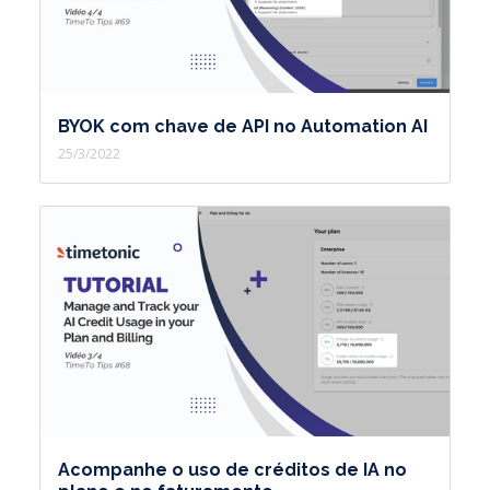
BYOK com chave de API no Automation AI
25/3/2022
Acompanhe o uso de créditos de IA no