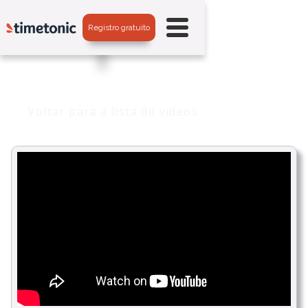
Registro gratuito
Voltar para a lista de vídeos