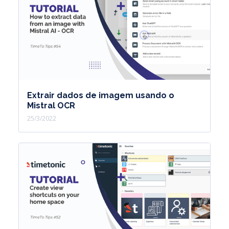
Extrair dados de imagem usando o
Mistral OCR
25/3/2022