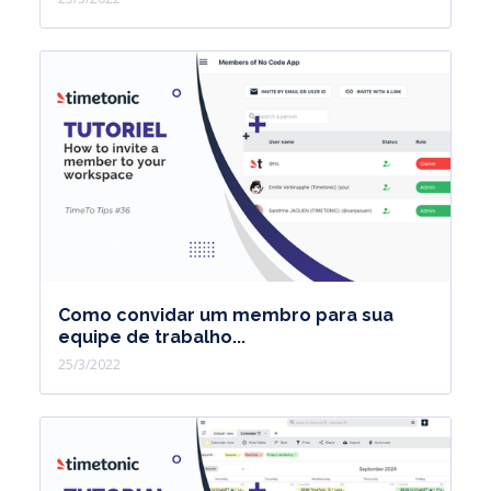
Como convidar um membro para sua
equipe de trabalho...
25/3/2022