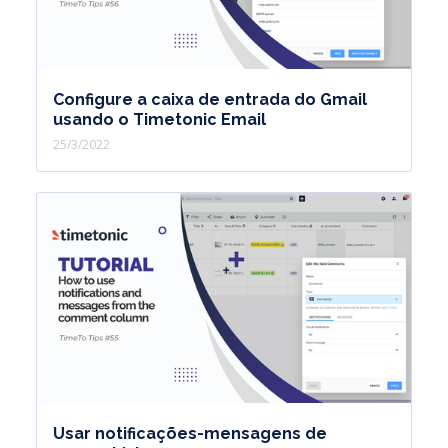
Configure a caixa de entrada do Gmail
usando o Timetonic Email
25/3/2022
Usar notificações-mensagens de